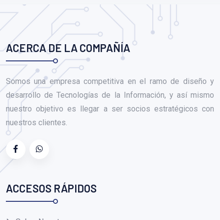
ACERCA DE LA COMPAÑÍA
Somos una empresa competitiva en el ramo de diseño y
desarrollo de Tecnologías de la Información, y así mismo
nuestro objetivo es llegar a ser socios estratégicos con
nuestros clientes.
ACCESOS RÁPIDOS