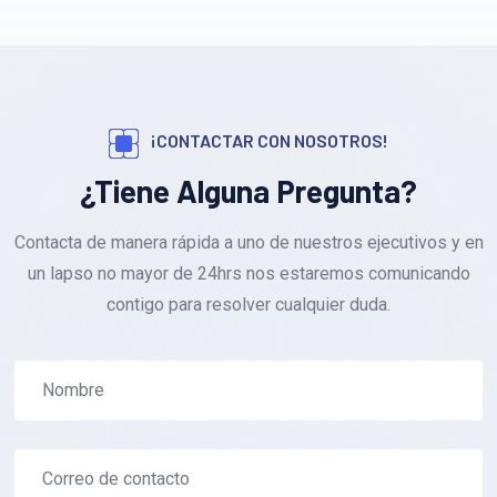
¡CONTACTAR CON NOSOTROS!
¿Tiene Alguna Pregunta?
Contacta de manera rápida a uno de nuestros ejecutivos y en
un lapso no mayor de 24hrs nos estaremos comunicando
contigo para resolver cualquier duda.