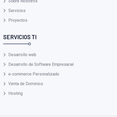
Sobre Nosotros
Servicios
Proyectos
SERVICIOS TI
Desarrollo web
Desarrollo de Software Empresarial
e-commerce Personalizado
Venta de Dominios
Hosting