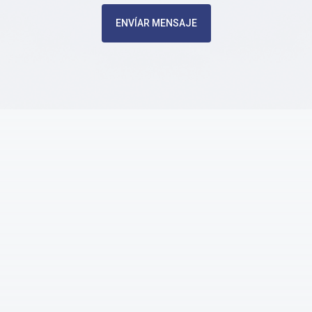
ENVÍAR MENSAJE